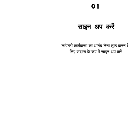
01
साइन अप करें
लॉयल्टी कार्यक्रम का आनंद लेना शुरू करने 
लिए सदस्य के रूप में साइन अप करें