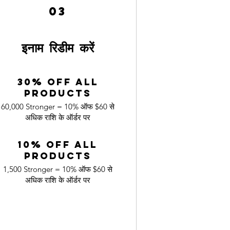
03
इनाम रिडीम करें
30% off all
products
60,000 Stronger = 10% ऑफ $60 से
अधिक राशि के ऑर्डर पर
10% off all
products
1,500 Stronger = 10% ऑफ $60 से
अधिक राशि के ऑर्डर पर