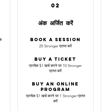
02
अंक अर्जित करें
Book a session
के
20 Stronger प्राप्त करें
Buy a ticket
प्रत्येक $1 खर्च करने पर 10 Stronger
प्राप्त करें
Buy an online
program
प्रत्येक $1 खर्च करने पर 1 Stronger प्राप्त
करें