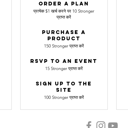
Order a plan
प्रत्येक $1 खर्च करने पर 10 Stronger
प्राप्त करें
Purchase a
product
150 Stronger प्राप्त करें
RSVP to an event
15 Stronger प्राप्त करें
Sign up to the
site
100 Stronger प्राप्त करें
Privacy Policy
FAQ