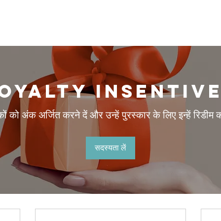
oyalty Insentiv
कों को अंक अर्जित करने दें और उन्हें पुरस्कार के लिए इन्हें रिडीम कर
सदस्यता लें